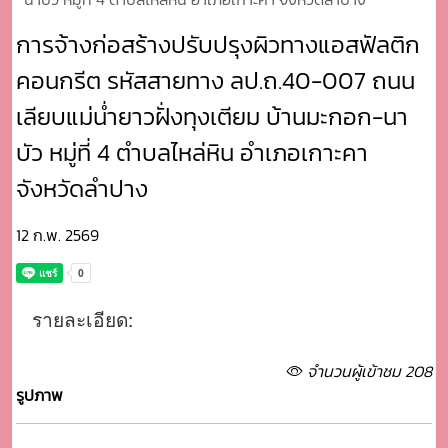
การจ้างก่อสร้างปรับปรุงผิวทางแอสฟัลติก
คอนกรีต รหัสสายทาง ลป.ถ.40-007 ถนน
เลียบแม่น่ำยาวฝั่งทุงเตียม บ้านมะกอก-นา
บัว หมู่ที่ 4 ตำบลไหล่หิน อำเภอเกาะคา
จังหวัดลำปาง
12 ก.พ. 2569
รายละเอียด:
จำนวนผู้เข้าชม 208
รูปภาพ