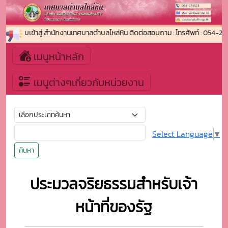
นดีต้อนรับเข้าสู่ สำนักงานเทศบาลตำบลไหล่หิน ติดต่อสอบถาม : โทรศัพท์ : 054-2
เมนูหน้าหลัก
เมนูต่างๆเกี่ยวกับหน่วยงาน
Select Language
▼
ค้นหา
ประมวลจริยธรรมสำหรับเจ้า
หน้าที่ของรัฐ