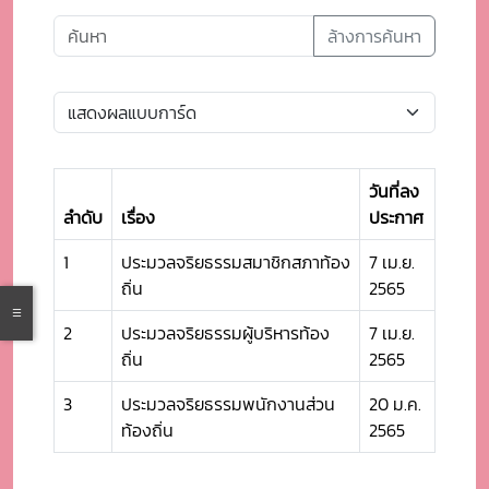
ล้างการค้นหา
วันที่ลง
ลำดับ
เรื่อง
ประกาศ
1
ประมวลจริยธรรมสมาชิกสภาท้อง
7 เม.ย.
ถิ่น
2565
2
ประมวลจริยธรรมผู้บริหารท้อง
7 เม.ย.
ถิ่น
2565
3
ประมวลจริยธรรมพนักงานส่วน
20 ม.ค.
ท้องถิ่น
2565