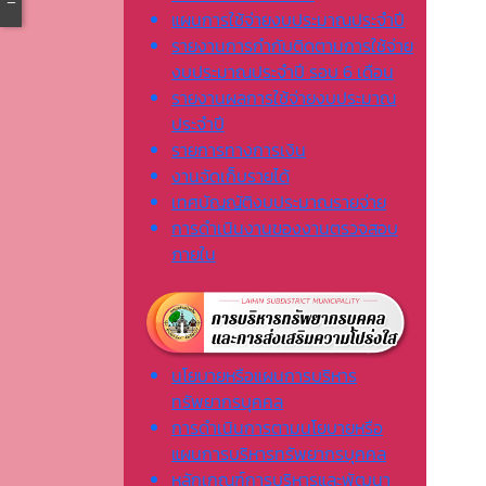
แผนการใช้จ่ายงบประมาณประจำปี
รายงานการกำกับติดตามการใช้จ่าย
งบประมาณประจำปี รอบ 6 เดือน
รายงานผลการใช้จ่ายงบประมาณ
ประจำปี
รายการทางการเงิน
งานจัดเก็บรายได้
เทศบัญญัติงบประมาณรายจ่าย
การดำเนินงานของงานตรวจสอบ
ภายใน
นโยบายหรือแผนการบริหาร
ทรัพยากรบุคคล
การดำเนินการตามนโยบายหรือ
แผนการบริหารทรัพยากรบุคคล
หลักเกณฑ์การบริหารและพัฒนา