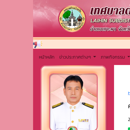
หน้าหลัก
ข่าวประกาศต่างๆ
ภาพกิจกรรม
2