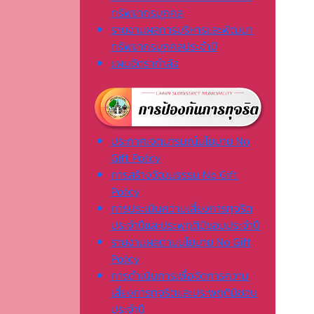
ทรัพยากรบุคคล
รายงานผลการบริหารและพัฒนา
ทรัพยากรบุคคลประจำปี
แผนอัตรากำลัง
ประกาศเจตนารมณ์นโยบาย No
Gift Policy
การสร้างวัฒนธรรม No Gift
Policy
การประเมินความเสี่ยงการทุจริต
ประจำปีและประพฤติมิชอบประจำปี
รายงานผลตามนโยบาย No Gift
Policy
การดำเนินการเพื่อจัดการความ
เสี่ยงการทุจริตและประพฤติมิชอบ
ประจำปี