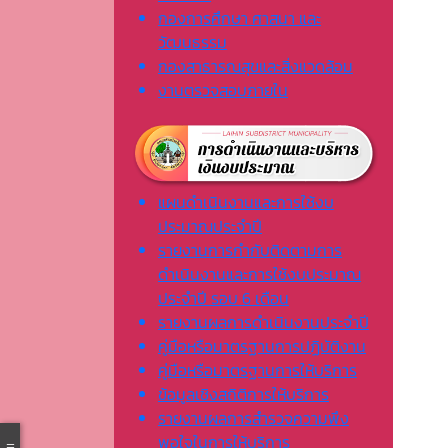
กองการศึกษา ศาสนา และ
วัฒนธรรม
กองสาธารณสุขและสิ่งแวดล้อม
งานตรวจสอบภายใน
แผนดำเนินงานและการใช้งบ
ประมาณประจำปี
รายงานการกำกับติดตามการ
ดำเนินงานและการใช้งบประมาณ
ประจำปี รอบ 6 เดือน
รายงานผลการดำเนินงานประจำปี
คู่มือหรือมาตรฐานการปฏิบัติงาน
คู่มือหรือมาตรฐานการให้บริการ
ข้อมูลเชิงสถิติการให้บริการ
รายงานผลการสำรวจความพึง
พอใจในการให้บริการ