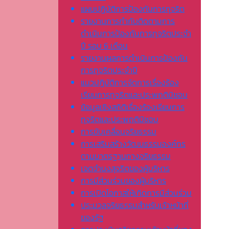
แผนปฏิบัติการป้องกันการทุจริต
รายงานการกำกับติดตามการ
ดำเนินการป้องกันการทุจริตประจำ
ปี รอบ 6 เดือน
รายงานผลการดำเนินการป้องกัน
การทุจริตประจำปี
แนวปฏิบัติการจัดการเรื่องร้อง
เรียนการทุจริตและประพฤติมิชอบ
ข้อมูลเชิงสถิติเรื่องร้องเรียนการ
ทุจริตและประพฤติมิชอบ
การขับเคลื่อนจริยธรรม
การเสริมสร้างวัฒนธรรมองค์กร
ตามมาตรฐานทางจริยธรรม
เจตจํานงสุจริตของผู้บริหาร
การมีส่วนร่วมของผู้บริหาร
การเปิดโอกาสให้เกิดการมีส่วนร่วม
ประมวลจริยธรรมสำหรับเจ้าหน้าที่
ของรัฐ