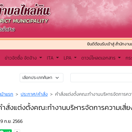
ยินดีต้อนรับเข้าสู่ สำนักงานเทศบาลตำ
ข่าวจัดซื้อ จัดจ้าง
ITA
LPA
ดาวน์โหลดเอกสาร
กร
หน้าแรก
ประกาศ/คำสั่ง
คำสั่งแต่งตั้งคณะทำงานบริหารจัดการคว
คำสั่งแต่งตั้งคณะทำงานบริหารจัดการความเสี
9 ก.ย. 2566