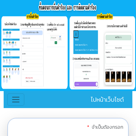
ไปหน้าเว็บไซต์
*
จำเป็นต้องกรอก