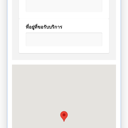
ที่อยู่ที่ขอรับบริการ