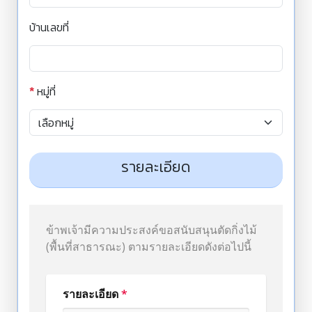
บ้านเลขที่
*
หมู่ที่
รายละเอียด
ข้าพเจ้ามีความประสงค์ขอสนับสนุนตัดกิ่งไม้
(พื้นที่สาธารณะ) ตามรายละเอียดดังต่อไปนี้
รายละเอียด
*