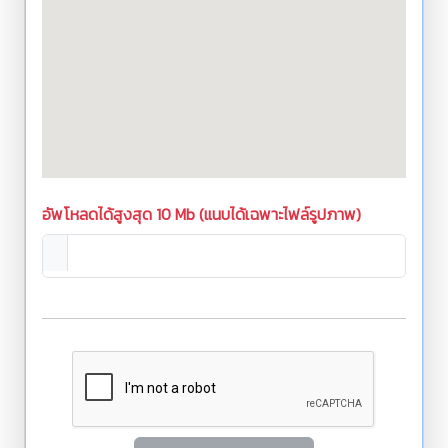
อัพโหลดได้สูงสุด 10 Mb (แนบได้เฉพาะไฟล์รูปภาพ)