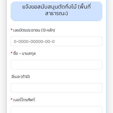
แจ้งขอสนับสนุนตัดกิ่งไม้ (พื้นที่
สาธารณะ)
*
เลขบัตรประชาชน (13 หลัก)
*
ชื่อ - นามสกุล
อีเมล (ถ้ามี)
*
เบอร์โทรศัพท์