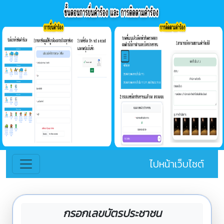
ไปหน้าเว็บไซต์
กรอกเลขบัตรประชาชน