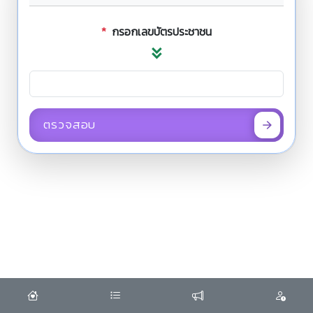
*
กรอกเลขบัตรประชาชน
ตรวจสอบ